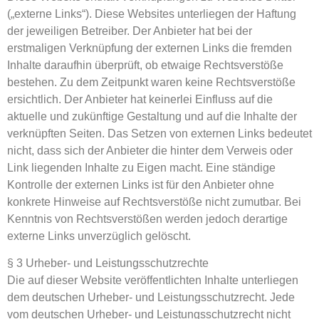
(„externe Links“). Diese Websites unterliegen der Haftung
der jeweiligen Betreiber. Der Anbieter hat bei der
erstmaligen Verknüpfung der externen Links die fremden
Inhalte daraufhin überprüft, ob etwaige Rechtsverstöße
bestehen. Zu dem Zeitpunkt waren keine Rechtsverstöße
ersichtlich. Der Anbieter hat keinerlei Einfluss auf die
aktuelle und zukünftige Gestaltung und auf die Inhalte der
verknüpften Seiten. Das Setzen von externen Links bedeutet
nicht, dass sich der Anbieter die hinter dem Verweis oder
Link liegenden Inhalte zu Eigen macht. Eine ständige
Kontrolle der externen Links ist für den Anbieter ohne
konkrete Hinweise auf Rechtsverstöße nicht zumutbar. Bei
Kenntnis von Rechtsverstößen werden jedoch derartige
externe Links unverzüglich gelöscht.
§ 3 Urheber- und Leistungsschutzrechte
Die auf dieser Website veröffentlichten Inhalte unterliegen
dem deutschen Urheber- und Leistungsschutzrecht. Jede
vom deutschen Urheber- und Leistungsschutzrecht nicht