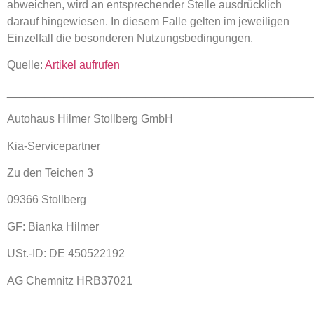
abweichen, wird an entsprechender Stelle ausdrücklich
darauf hingewiesen. In diesem Falle gelten im jeweiligen
Einzelfall die besonderen Nutzungsbedingungen.
Quelle:
Artikel aufrufen
________________________________________________
Autohaus Hilmer Stollberg GmbH
Kia-Servicepartner
Zu den Teichen 3
09366 Stollberg
GF: Bianka Hilmer
USt.-ID: DE 450522192
AG Chemnitz HRB37021