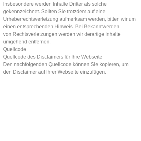
Insbesondere werden Inhalte Dritter als solche
gekennzeichnet. Sollten Sie trotzdem auf eine
Urheberrechtsverletzung aufmerksam werden, bitten wir um
einen entsprechenden Hinweis. Bei Bekanntwerden
von Rechtsverletzungen werden wir derartige Inhalte
umgehend entfernen.
Quellcode
Quellcode des Disclaimers für Ihre Webseite
Den nachfolgenden Quellcode können Sie kopieren, um
den Disclaimer auf Ihrer Webseite einzufügen.