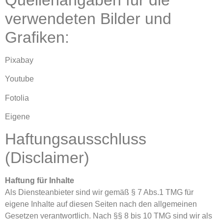
verwendeten Bilder und
Grafiken:
Pixabay
Youtube
Fotolia
Eigene
Haftungsausschluss
(Disclaimer)
Haftung für Inhalte
Als Diensteanbieter sind wir gemäß § 7 Abs.1 TMG für
eigene Inhalte auf diesen Seiten nach den allgemeinen
Gesetzen verantwortlich. Nach §§ 8 bis 10 TMG sind wir als