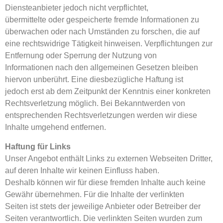
Diensteanbieter jedoch nicht verpflichtet,
übermittelte oder gespeicherte fremde Informationen zu
überwachen oder nach Umständen zu forschen, die auf
eine rechtswidrige Tätigkeit hinweisen. Verpflichtungen zur
Entfernung oder Sperrung der Nutzung von
Informationen nach den allgemeinen Gesetzen bleiben
hiervon unberührt. Eine diesbezügliche Haftung ist
jedoch erst ab dem Zeitpunkt der Kenntnis einer konkreten
Rechtsverletzung möglich. Bei Bekanntwerden von
entsprechenden Rechtsverletzungen werden wir diese
Inhalte umgehend entfernen.
Haftung für Links
Unser Angebot enthält Links zu externen Webseiten Dritter,
auf deren Inhalte wir keinen Einfluss haben.
Deshalb können wir für diese fremden Inhalte auch keine
Gewähr übernehmen. Für die Inhalte der verlinkten
Seiten ist stets der jeweilige Anbieter oder Betreiber der
Seiten verantwortlich. Die verlinkten Seiten wurden zum