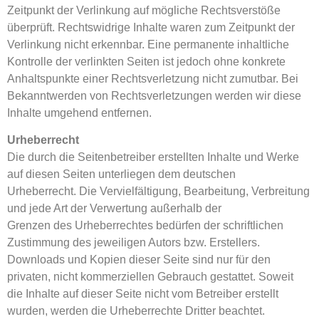
Zeitpunkt der Verlinkung auf mögliche Rechtsverstöße
überprüft. Rechtswidrige Inhalte waren zum Zeitpunkt der
Verlinkung nicht erkennbar. Eine permanente inhaltliche
Kontrolle der verlinkten Seiten ist jedoch ohne konkrete
Anhaltspunkte einer Rechtsverletzung nicht zumutbar. Bei
Bekanntwerden von Rechtsverletzungen werden wir diese
Inhalte umgehend entfernen.
Urheberrecht
Die durch die Seitenbetreiber erstellten Inhalte und Werke
auf diesen Seiten unterliegen dem deutschen
Urheberrecht. Die Vervielfältigung, Bearbeitung, Verbreitung
und jede Art der Verwertung außerhalb der
Grenzen des Urheberrechtes bedürfen der schriftlichen
Zustimmung des jeweiligen Autors bzw. Erstellers.
Downloads und Kopien dieser Seite sind nur für den
privaten, nicht kommerziellen Gebrauch gestattet. Soweit
die Inhalte auf dieser Seite nicht vom Betreiber erstellt
wurden, werden die Urheberrechte Dritter beachtet.