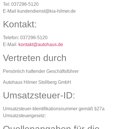
Tel: 037296-5120
E-Mail kundendienst@kia-hilmer.de
Kontakt:
Telefon: 037296-5120
E-Mail:
kontakt@autohaus.de
Vertreten durch
Persönlich haftender Geschäftsführer
Autohaus Hilmer Stollberg GmbH
Umsatzsteuer-ID:
Umsatzsteuer-Identifikationsnummer gemäß §27a
Umsatzsteuergesetz:
Quellenangaben für die