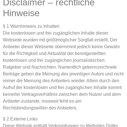
Disclaimer – rechtliche
Hinweise
§ 1 Warnhinweis zu Inhalten
Die kostenlosen und frei zugänglichen Inhalte dieser
Webseite wurden mit größtmöglicher Sorgfalt erstellt. Der
Anbieter dieser Webseite übernimmt jedoch keine Gewähr
für die Richtigkeit und Aktualität der bereitgestellten
kostenlosen und frei zugänglichen journalistischen
Ratgeber und Nachrichten. Namentlich gekennzeichnete
Beiträge geben die Meinung des jeweiligen Autors und nicht
immer die Meinung des Anbieters wieder. Allein durch den
Aufruf der kostenlosen und frei zugänglichen Inhalte kommt
keinerlei Vertragsverhältnis zwischen dem Nutzer und dem
Anbieter zustande, insoweit fehlt es am
Rechtsbindungswillen des Anbieters.
§ 2 Externe Links
Diese Website enthält Verknüpfungen zu Websites Dritter