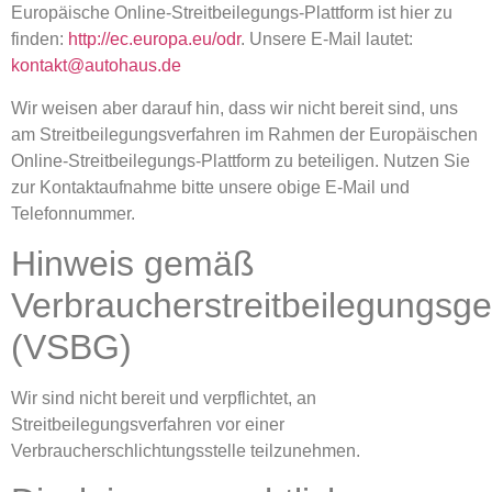
Europäische Online-Streitbeilegungs-Plattform ist hier zu
finden:
http://ec.europa.eu/odr
. Unsere E-Mail lautet:
kontakt@autohaus.de
Wir weisen aber darauf hin, dass wir nicht bereit sind, uns
am Streitbeilegungsverfahren im Rahmen der Europäischen
Online-Streitbeilegungs-Plattform zu beteiligen. Nutzen Sie
zur Kontaktaufnahme bitte unsere obige E-Mail und
Telefonnummer.
Hinweis gemäß
Verbraucherstreitbeilegungsge
(VSBG)
Wir sind nicht bereit und verpflichtet, an
Streitbeilegungsverfahren vor einer
Verbraucherschlichtungsstelle teilzunehmen.