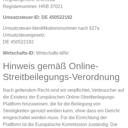
Registernummer: HRB 37021
Umsatzsteuer-ID: DE 450522192
Umsatzsteuer-Identifikationsnummer nach §27a
Umsatzsteuergesetz:
DE 450522192
Wirtschafts-ID:
Wirtschafts-IdNr:
Hinweis gemäß Online-
Streitbeilegungs-Verordnung
Nach geltendem Recht sind wir verpflichtet, Verbraucher auf
die Existenz der Europäischen Online-Streitbeilegungs-
Plattform hinzuweisen, die für die Beilegung von
Streitigkeiten genutzt werden kann, ohne dass ein Gericht
eingeschaltet werden muss. Für die Einrichtung der
Plattform ist die Europäische Kommission zuständig. Die