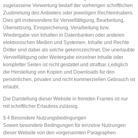
zugelassene Verwertung bedarf der vorherigen schriftlichen
Zustimmung des Anbieters oder jeweiligen Rechteinhabers.
Dies gilt insbesondere für Vervielfältigung, Bearbeitung,
Übersetzung, Einspeicherung, Verarbeitung bzw.
Wiedergabe von Inhalten in Datenbanken oder anderen
elektronischen Medien und Systemen. Inhalte und Rechte
Dritter sind dabei als solche gekennzeichnet. Die unerlaubte
Vervielfältigung oder Weitergabe einzelner Inhalte oder
kompletter Seiten ist nicht gestattet und strafbar. Lediglich
die Herstellung von Kopien und Downloads für den
persönlichen, privaten und nicht kommerziellen Gebrauch ist
erlaubt.
Die Darstellung dieser Website in fremden Frames ist nur
mit schriftlicher Erlaubnis zulässig.
§ 4 Besondere Nutzungsbedingungen
Soweit besondere Bedingungen für einzelne Nutzungen
dieser Website von den vorgenannten Paragraphen