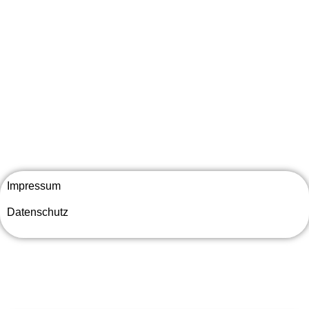
Impressum
Datenschutz